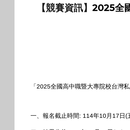
【競賽資訊】
2025
「2025全國高中職暨大專院校台灣
一、報名截止時間: 114年10月17日(