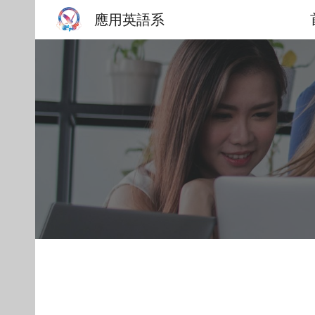
應用英語系
Sk