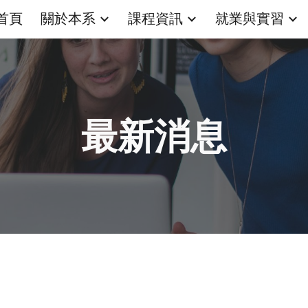
首頁
關於本系
課程資訊
就業與實習
ip to main content
Skip to navigat
最新消息