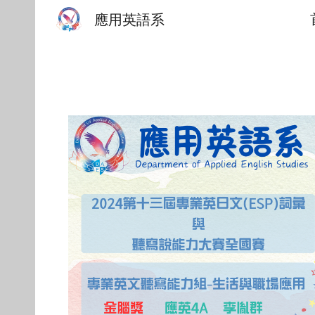
應用英語系
Sk