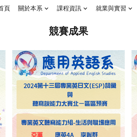
首頁
關於本系
課程資訊
就業與實習
ip to main content
Skip to navigat
競賽成果